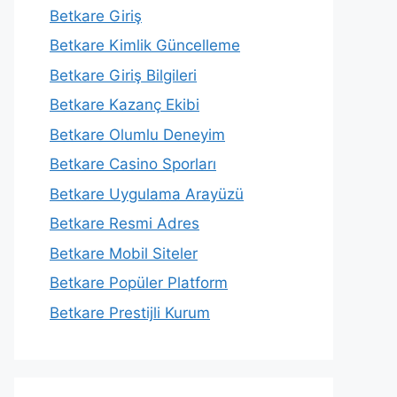
Betkare Giriş
Betkare Kimlik Güncelleme
Betkare Giriş Bilgileri
Betkare Kazanç Ekibi
Betkare Olumlu Deneyim
Betkare Casino Sporları
Betkare Uygulama Arayüzü
Betkare Resmi Adres
Betkare Mobil Siteler
Betkare Popüler Platform
Betkare Prestijli Kurum