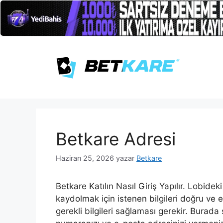
İçeriğe
atla
Betkare Adresi
Haziran 25, 2026
yazar
Betkare
Betkare Katılın Nasıl Giriş Yapılır. Lobidek
kaydolmak için istenen bilgileri doğru ve
gerekli bilgileri sağlaması gerekir. Burada 