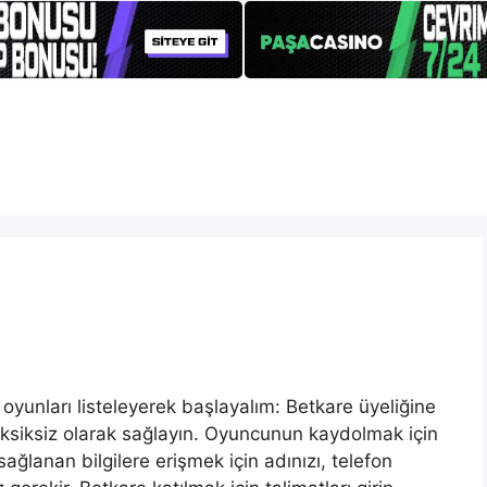
i oyunları listeleyerek başlayalım: Betkare üyeliğine
 eksiksiz olarak sağlayın. Oyuncunun kaydolmak için
sağlanan bilgilere erişmek için adınızı, telefon