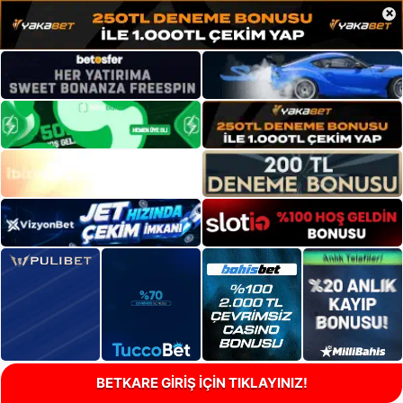
×
BETKARE GİRİŞ İÇİN TIKLAYINIZ!