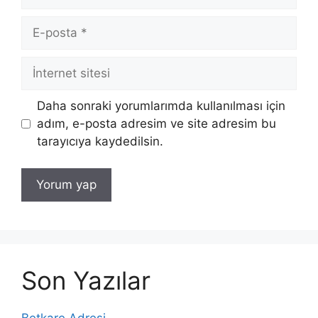
E-
posta
İnternet
sitesi
Daha sonraki yorumlarımda kullanılması için
adım, e-posta adresim ve site adresim bu
tarayıcıya kaydedilsin.
Son Yazılar