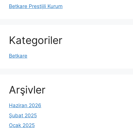
Betkare Prestijli Kurum
Kategoriler
Betkare
Arşivler
Haziran 2026
Şubat 2025
Ocak 2025