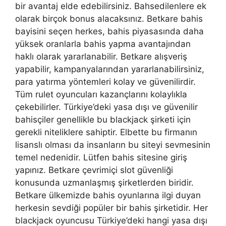
bir avantaj elde edebilirsiniz. Bahsedilenlere ek
olarak birçok bonus alacaksınız. Betkare bahis
bayisini seçen herkes, bahis piyasasında daha
yüksek oranlarla bahis yapma avantajından
haklı olarak yararlanabilir. Betkare alışveriş
yapabilir, kampanyalarından yararlanabilirsiniz,
para yatırma yöntemleri kolay ve güvenilirdir.
Tüm rulet oyuncuları kazançlarını kolaylıkla
çekebilirler. Türkiye’deki yasa dışı ve güvenilir
bahisçiler genellikle bu blackjack şirketi için
gerekli niteliklere sahiptir. Elbette bu firmanın
lisanslı olması da insanların bu siteyi sevmesinin
temel nedenidir. Lütfen bahis sitesine giriş
yapınız. Betkare çevrimiçi slot güvenliği
konusunda uzmanlaşmış şirketlerden biridir.
Betkare ülkemizde bahis oyunlarına ilgi duyan
herkesin sevdiği popüler bir bahis şirketidir. Her
blackjack oyuncusu Türkiye’deki hangi yasa dışı