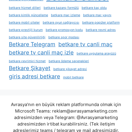
betkare hizmet dilleri
betkare kazanç formülü
betkare kaç oldu
betkare kimlik güncelleme
betkare maç izleme
betkare maç yayını
betkare mobil siteler
betkare oyun sağlayıcısı
betkare popüler platform
betkare prestijli kurum
betkare promosyon kodu
betkare resmi adres
betkare site güvenilirliği
betkare spor modası
Betkare Telegram
betkare tv canli maç
betkare tv canli maç izle
betkare uygulama arayüzü
betkare çevrimiçi hizmet
betkare ödeme seçenekleri
Betkare Şikayet
betkare şikayet adresi
giris adresi betkare
mobil betkare
Avrasya'nın en büyük reklam platformunda olmak için
Microsoft Teams:
reklam@avrasyamarketing.com
adresimizden veya Telegram: @Avrasyamarketing
adresimizden irtibat kurabilirsiniz. (Tek iletişim
adreslerimiz teams / telegram ve mail adresimizdir.