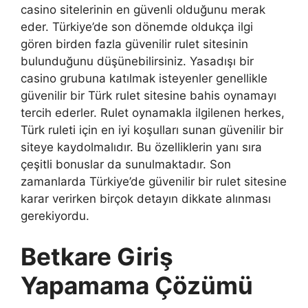
casino sitelerinin en güvenli olduğunu merak
eder. Türkiye’de son dönemde oldukça ilgi
gören birden fazla güvenilir rulet sitesinin
bulunduğunu düşünebilirsiniz. Yasadışı bir
casino grubuna katılmak isteyenler genellikle
güvenilir bir Türk rulet sitesine bahis oynamayı
tercih ederler. Rulet oynamakla ilgilenen herkes,
Türk ruleti için en iyi koşulları sunan güvenilir bir
siteye kaydolmalıdır. Bu özelliklerin yanı sıra
çeşitli bonuslar da sunulmaktadır. Son
zamanlarda Türkiye’de güvenilir bir rulet sitesine
karar verirken birçok detayın dikkate alınması
gerekiyordu.
Betkare Giriş
Yapamama Çözümü