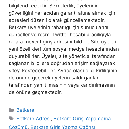
bilgilendirecektir. Sekreterlik, üyelerinin
güvenliğini her açıdan garanti altına almak için
adresleri düzenli olarak güncellemektedir.
Betkare üyelerinin rahatlığı için sunucularını
günceller ve resmi Twitter hesabı aracılığıyla
onlara mevcut giriş adresini bildirir. Site üyeleri
yeni özellikleri tüm sosyal medya hesaplarından
duyurabilirler. Üyeler, site yöneticisi tarafından
sağlanan bilgilere doğrudan erişim sağlayarak
siteyi keşfedebilirler. Ayrıca olası bilgi kirliliğinin
de önüne geçerek üyelerin saldırganlar
tarafından yanıltılmasının veya kandırılmasının
da önüne geçmektedir.
Kategoriler
Betkare
Etiketler
Betkare Adresi
,
Betkare Giriş Yapamama
Çözümü
,
Betkare Giriş Yapma Çağrısı