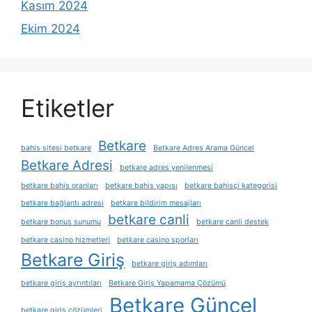
Kasım 2024
Ekim 2024
Etiketler
Betkare
bahis sitesi betkare
Betkare Adres Arama Güncel
Betkare Adresi
betkare adres yenilenmesi
betkare bahis oranları
betkare bahis yapısı
betkare bahisçi kategorisi
betkare bağlantı adresi
betkare bildirim mesajları
betkare canli
betkare bonus sunumu
betkare canli destek
betkare casino hizmetleri
betkare casino sporları
Betkare Giriş
betkare giriş adımları
betkare giriş ayrıntıları
Betkare Giriş Yapamama Çözümü
Betkare Güncel
betkare giriş çözümleri