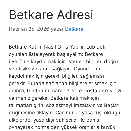
Betkare Adresi
Haziran 25, 2026
yazar
Betkare
Betkare Katılın Nasıl Giriş Yapılır. Lobideki
oyunları listeleyerek başlayalım: Betkare
üyeliğine kaydolmak için istenen bilgileri doğru
ve eksiksiz olarak sağlayın. Oyuncunun
kaydolmak için gerekli bilgileri sağlaması
gerekir. Burada sağlanan bilgilere erişmek için
adınızı, telefon numaranızı ve e-posta adresinizi
vermeniz gerekir. Betkare katılmak için
talimatları girin, sözleşmeyi imzalayın ve Başlat
düğmesine tıklayın. Casinonun yasa dışı olduğu
ülkelerde, yasa dışı bahisçiler ile bahis
oynayarak normalden yüksek oranlarla büyük