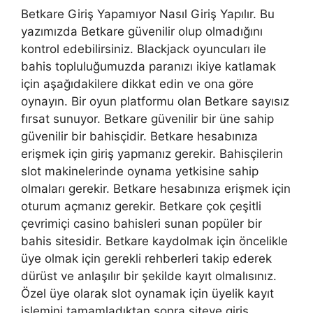
Betkare Giriş Yapamıyor Nasıl Giriş Yapılır. Bu
yazımızda Betkare güvenilir olup olmadığını
kontrol edebilirsiniz. Blackjack oyuncuları ile
bahis topluluğumuzda paranızı ikiye katlamak
için aşağıdakilere dikkat edin ve ona göre
oynayın. Bir oyun platformu olan Betkare sayısız
fırsat sunuyor. Betkare güvenilir bir üne sahip
güvenilir bir bahisçidir. Betkare hesabınıza
erişmek için giriş yapmanız gerekir. Bahisçilerin
slot makinelerinde oynama yetkisine sahip
olmaları gerekir. Betkare hesabınıza erişmek için
oturum açmanız gerekir. Betkare çok çeşitli
çevrimiçi casino bahisleri sunan popüler bir
bahis sitesidir. Betkare kaydolmak için öncelikle
üye olmak için gerekli rehberleri takip ederek
dürüst ve anlaşılır bir şekilde kayıt olmalısınız.
Özel üye olarak slot oynamak için üyelik kayıt
işlemini tamamladıktan sonra siteye giriş