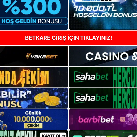
BETKARE GİRİŞ İÇİN TIKLAYINIZ!