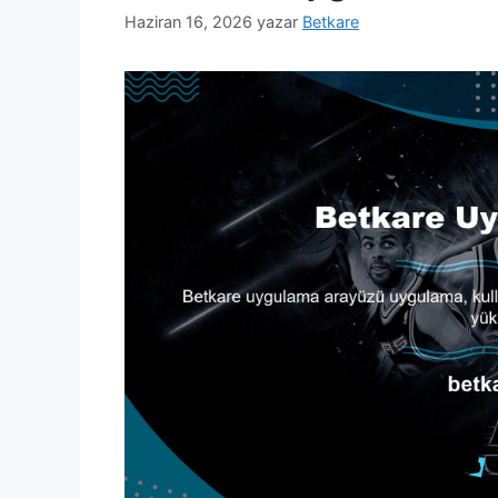
Haziran 16, 2026
yazar
Betkare