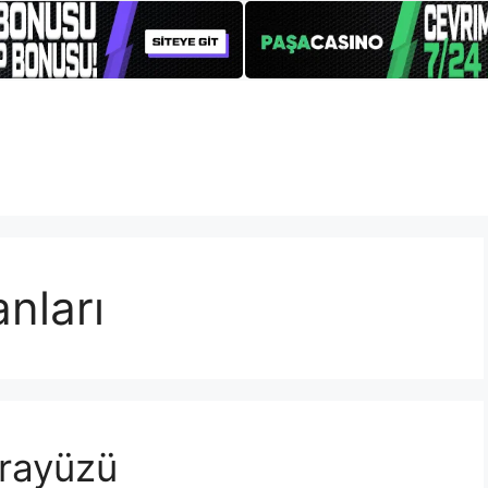
nları
rayüzü