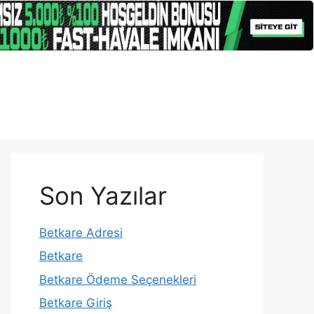
Son Yazılar
Betkare Adresi
Betkare
Betkare Ödeme Seçenekleri
Betkare Giriş