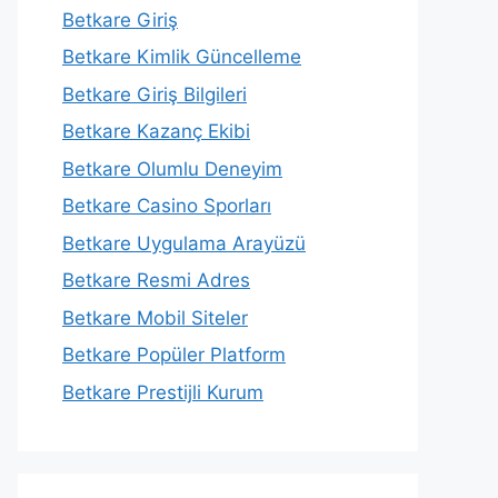
Betkare Giriş
Betkare Kimlik Güncelleme
Betkare Giriş Bilgileri
Betkare Kazanç Ekibi
Betkare Olumlu Deneyim
Betkare Casino Sporları
Betkare Uygulama Arayüzü
Betkare Resmi Adres
Betkare Mobil Siteler
Betkare Popüler Platform
Betkare Prestijli Kurum