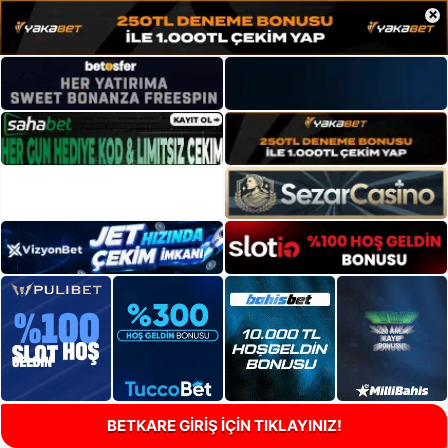
×
BETKARE GİRİŞ İÇİN TIKLAYINIZ!