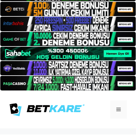
İçeriğe
atla
Menü