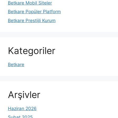
Betkare Mobil Siteler
Betkare Popüler Platform
Betkare Prestijli Kurum
Kategoriler
Betkare
Arşivler
Haziran 2026
Şubat 2025