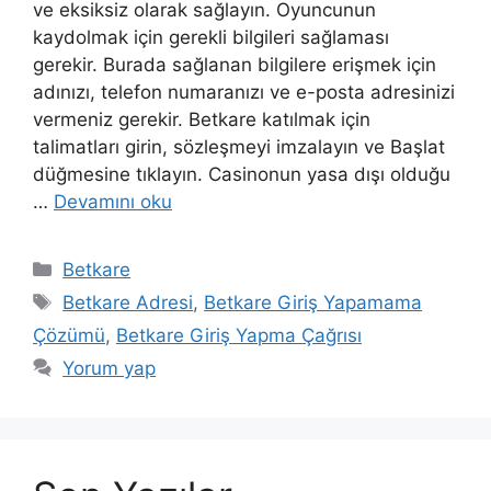
ve eksiksiz olarak sağlayın. Oyuncunun
kaydolmak için gerekli bilgileri sağlaması
gerekir. Burada sağlanan bilgilere erişmek için
adınızı, telefon numaranızı ve e-posta adresinizi
vermeniz gerekir. Betkare katılmak için
talimatları girin, sözleşmeyi imzalayın ve Başlat
düğmesine tıklayın. Casinonun yasa dışı olduğu
…
Devamını oku
Kategoriler
Betkare
Etiketler
Betkare Adresi
,
Betkare Giriş Yapamama
Çözümü
,
Betkare Giriş Yapma Çağrısı
Yorum yap