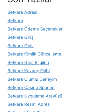
Betkare Adresi
Betkare
Betkare Ödeme Seçenekleri
Betkare Giriş
Betkare Giriş
Betkare Kimlik Güncelleme
Betkare Giriş Bilgileri
Betkare Kazanç Ekibi
Betkare Olumlu Deneyim
Betkare Casino Sporları
Betkare Uygulama Arayüzü
Betkare Resmi Adres