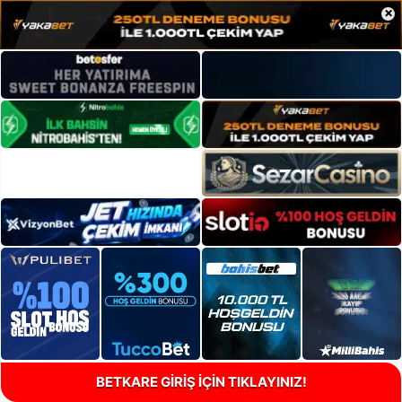
×
BETKARE GİRİŞ İÇİN TIKLAYINIZ!