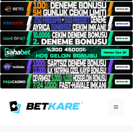
İçeriğe
atla
Menü