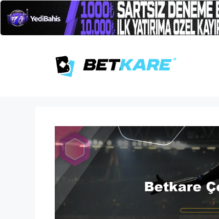
İçeriğe
atla