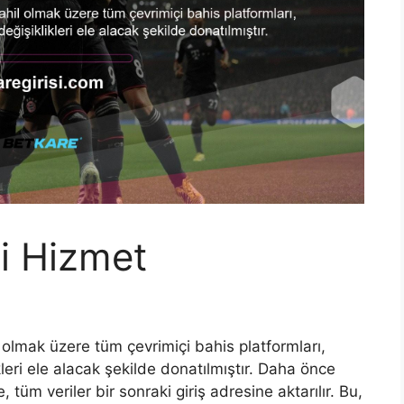
i Hizmet
 olmak üzere tüm çevrimiçi bahis platformları,
ikleri ele alacak şekilde donatılmıştır. Daha önce
 tüm veriler bir sonraki giriş adresine aktarılır. Bu,