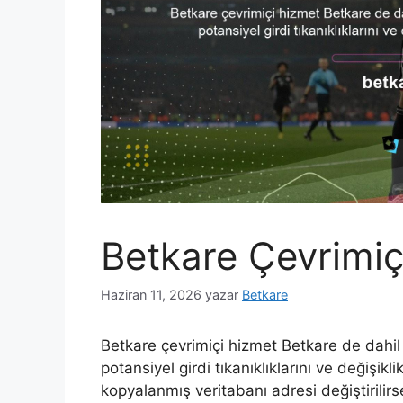
Betkare Çevrimiç
Haziran 11, 2026
yazar
Betkare
Betkare çevrimiçi hizmet Betkare de dahil
potansiyel girdi tıkanıklıklarını ve değişikl
kopyalanmış veritabanı adresi değiştirilirse,