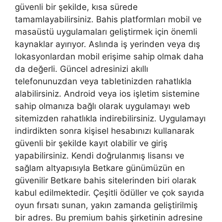
güvenli bir şekilde, kısa sürede
tamamlayabilirsiniz. Bahis platformları mobil ve
masaüstü uygulamaları geliştirmek için önemli
kaynaklar ayırıyor. Aslında iş yerinden veya dış
lokasyonlardan mobil erişime sahip olmak daha
da değerli. Güncel adresinizi akıllı
telefonunuzdan veya tabletinizden rahatlıkla
alabilirsiniz. Android veya ios işletim sistemine
sahip olmanıza bağlı olarak uygulamayı web
sitemizden rahatlıkla indirebilirsiniz. Uygulamayı
indirdikten sonra kişisel hesabınızı kullanarak
güvenli bir şekilde kayıt olabilir ve giriş
yapabilirsiniz. Kendi doğrulanmış lisansı ve
sağlam altyapısıyla Betkare günümüzün en
güvenilir Betkare bahis sitelerinden biri olarak
kabul edilmektedir. Çeşitli ödüller ve çok sayıda
oyun fırsatı sunan, yakın zamanda geliştirilmiş
bir adres. Bu premium bahis şirketinin adresine