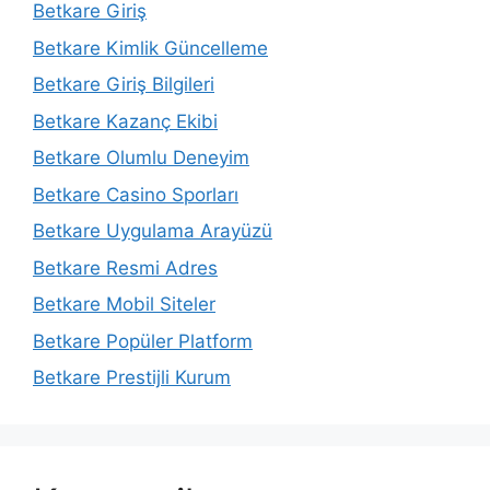
Betkare Giriş
Betkare Kimlik Güncelleme
Betkare Giriş Bilgileri
Betkare Kazanç Ekibi
Betkare Olumlu Deneyim
Betkare Casino Sporları
Betkare Uygulama Arayüzü
Betkare Resmi Adres
Betkare Mobil Siteler
Betkare Popüler Platform
Betkare Prestijli Kurum