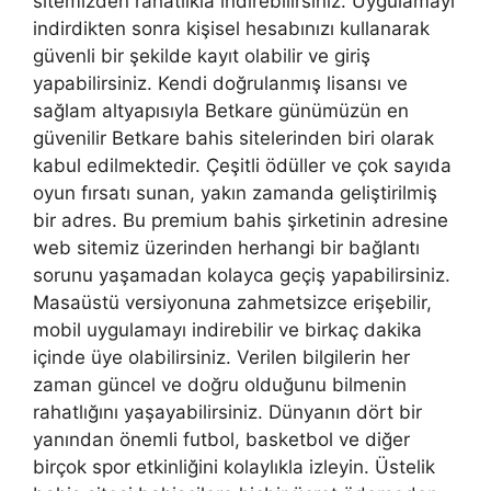
sitemizden rahatlıkla indirebilirsiniz. Uygulamayı
indirdikten sonra kişisel hesabınızı kullanarak
güvenli bir şekilde kayıt olabilir ve giriş
yapabilirsiniz. Kendi doğrulanmış lisansı ve
sağlam altyapısıyla Betkare günümüzün en
güvenilir Betkare bahis sitelerinden biri olarak
kabul edilmektedir. Çeşitli ödüller ve çok sayıda
oyun fırsatı sunan, yakın zamanda geliştirilmiş
bir adres. Bu premium bahis şirketinin adresine
web sitemiz üzerinden herhangi bir bağlantı
sorunu yaşamadan kolayca geçiş yapabilirsiniz.
Masaüstü versiyonuna zahmetsizce erişebilir,
mobil uygulamayı indirebilir ve birkaç dakika
içinde üye olabilirsiniz. Verilen bilgilerin her
zaman güncel ve doğru olduğunu bilmenin
rahatlığını yaşayabilirsiniz. Dünyanın dört bir
yanından önemli futbol, ​​basketbol ve diğer
birçok spor etkinliğini kolaylıkla izleyin. Üstelik