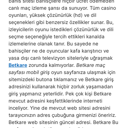
bahis sitesi bahisçilere hiçbir ücret ödemeden
canlı maç izleme şansı da sunuyor. Tüm casino
oyunları, yüksek çözünürlük (hd) ve dil
seçenekleri gibi benzersiz özellikler sunar. Bu,
izleyicilerin oyunu istedikleri çözünürlük ve dili
seçme seçeneğiyle tercih ettikleri kanalda
izlemelerine olanak tanır. Bu sayede ne
bahisçiler ne de oyuncular kafa karıştırıcı ve
yasa dışı canlı televizyon siteleriyle uğraşmak
Betkare
zorunda kalmıyorlar.
Betkare maç
sayfası mobil giriş
oyun sayfanıza ulaşmak için
sitemizdeki butona tıklamanız ve Betkare giriş
adresinizi kullanarak hiçbir zorluk yaşamadan
giriş yapmanız yeterlidir. Pek çok kişi Betkare
mevcut adresini keşfettiklerinde interneti
inceliyor. Yine de mevcut web sitesi adresini
tarayıcınızın adres çubuğuna girmenizi öneririz.
Betkare web sitesinin güncel adresi. Betkare Bu