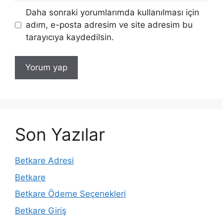
Daha sonraki yorumlarımda kullanılması için
adım, e-posta adresim ve site adresim bu
tarayıcıya kaydedilsin.
Son Yazılar
Betkare Adresi
Betkare
Betkare Ödeme Seçenekleri
Betkare Giriş