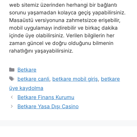
web sitemiz üzerinden herhangi bir bağlantı
sorunu yaşamadan kolayca geçiş yapabilirsiniz.
Masaüstü versiyonuna zahmetsizce erişebilir,
mobil uygulamayı indirebilir ve birkaç dakika
içinde üye olabilirsiniz. Verilen bilgilerin her
zaman güncel ve doğru olduğunu bilmenin
rahatlığını yaşayabilirsiniz.
Kategoriler
Betkare
Etiketler
betkare canli
,
betkare mobil giriş
,
betkare
üye kaydolma
Betkare Finans Kurumu
Betkare Yasa Dışı Casino