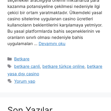
seçenekler aracılığıyla önemli miktarlarda para
kazanma potansiyeline çekilmesi nedeniyle ilgi
çekici bir ortam yaratmaktadır. Ülkemdeki yasal
casino sitelerine uygulanan casino ücretleri
kullanıcıların beklentilerini karşılamaya yetmiyor.
Bu yasal platformlarda bahis seçeneklerinin ve
oranların sınırlı olması nedeniyle bahis
uygulamaları …
Devamını oku
Kategoriler
Betkare
Etiketler
betkare canli
,
betkare türkçe online
,
betkare
yasa dışı casino
Yorum yap
Son Yazılar